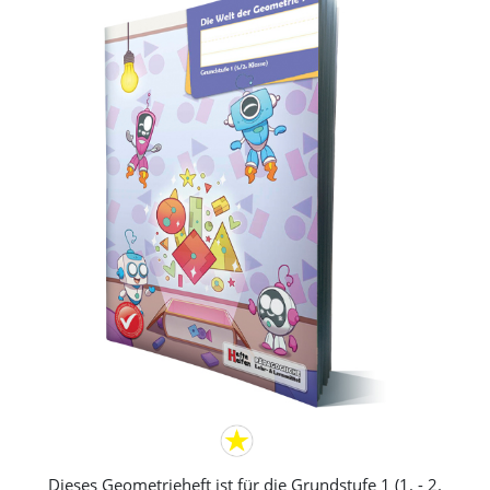
Dieses Geometrieheft ist für die Grundstufe 1 (1. - 2.