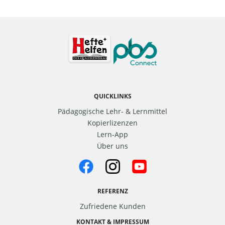
QUICKLINKS
Pädagogische Lehr- & Lernmittel
Kopierlizenzen
Lern-App
Über uns
REFERENZ
Zufriedene Kunden
KONTAKT & IMPRESSUM