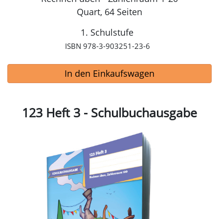
Quart, 64 Seiten
1. Schulstufe
ISBN 978-3-903251-23-6
In den Einkaufswagen
123 Heft 3 - Schulbuchausgabe