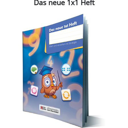
Das neue 1x1 Heft