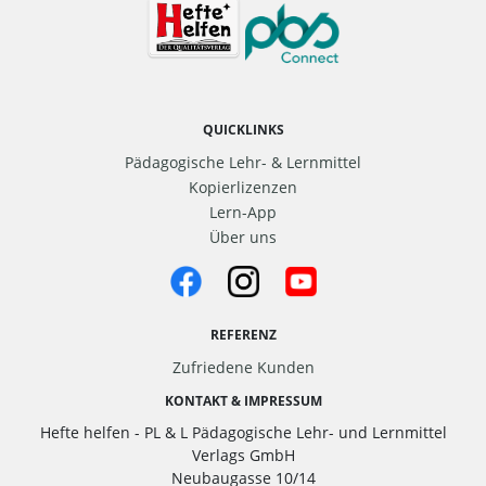
QUICKLINKS
Pädagogische Lehr- & Lernmittel
Kopierlizenzen
Lern-App
Über uns
REFERENZ
Zufriedene Kunden
KONTAKT & IMPRESSUM
Hefte helfen - PL & L Pädagogische Lehr- und Lernmittel
Verlags GmbH
Neubaugasse 10/14