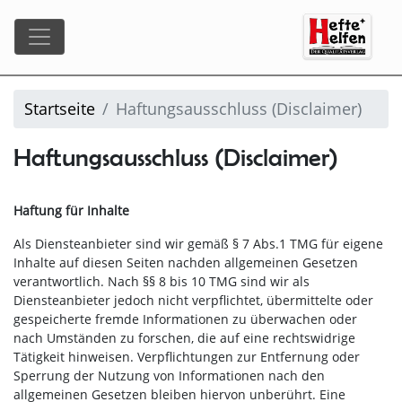
Startseite
Haftungsausschluss (Disclaimer)
Haftungsausschluss (Disclaimer)
Haftung für Inhalte
Als Diensteanbieter sind wir gemäß § 7 Abs.1 TMG für eigene
Inhalte auf diesen Seiten nachden allgemeinen Gesetzen
verantwortlich. Nach §§ 8 bis 10 TMG sind wir als
Diensteanbieter jedoch nicht verpflichtet, übermittelte oder
gespeicherte fremde Informationen zu überwachen oder
nach Umständen zu forschen, die auf eine rechtswidrige
Tätigkeit hinweisen. Verpflichtungen zur Entfernung oder
Sperrung der Nutzung von Informationen nach den
allgemeinen Gesetzen bleiben hiervon unberührt. Eine