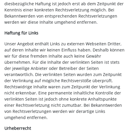
diesbezügliche Haftung ist jedoch erst ab dem Zeitpunkt der
Kenntnis einer konkreten Rechtsverletzung möglich. Bei
Bekanntwerden von entsprechenden Rechtsverletzungen
werden wir diese Inhalte umgehend entfernen.
Haftung für Links
Unser Angebot enthält Links zu externen Webseiten Dritter,
auf deren Inhalte wir keinen Einfluss haben. Deshalb können
wir für diese fremden Inhalte auch keine Gewähr
übernehmen. Für die Inhalte der verlinkten Seiten ist stets
der jeweilige Anbieter oder Betreiber der Seiten
verantwortlich. Die verlinkten Seiten wurden zum Zeitpunkt
der Verlinkung auf mögliche Rechtsverstöße überprüft.
Rechtswidrige Inhalte waren zum Zeitpunkt der Verlinkung
nicht erkennbar. Eine permanente inhaltliche Kontrolle der
verlinkten Seiten ist jedoch ohne konkrete Anhaltspunkte
einer Rechtsverletzung nicht zumutbar. Bei Bekanntwerden
von Rechtsverletzungen werden wir derartige Links
umgehend entfernen.
Urheberrecht