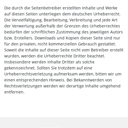
Die durch die Seitenbetreiber erstellten Inhalte und Werke
auf diesen Seiten unterliegen dem deutschen Urheberrecht.
Die Vervielfältigung, Bearbeitung, Verbreitung und jede Art
der Verwertung außerhalb der Grenzen des Urheberrechtes
bedürfen der schriftlichen Zustimmung des jeweiligen Autors
bzw. Erstellers. Downloads und Kopien dieser Seite sind nur
für den privaten, nicht kommerziellen Gebrauch gestattet.
Soweit die Inhalte auf dieser Seite nicht vom Betreiber erstellt
wurden, werden die Urheberrechte Dritter beachtet.
Insbesondere werden Inhalte Dritter als solche
gekennzeichnet. Sollten Sie trotzdem auf eine
Urheberrechtsverletzung aufmerksam werden, bitten wir um
einen entsprechenden Hinweis. Bei Bekanntwerden von
Rechtsverletzungen werden wir derartige Inhalte umgehend
entfernen.