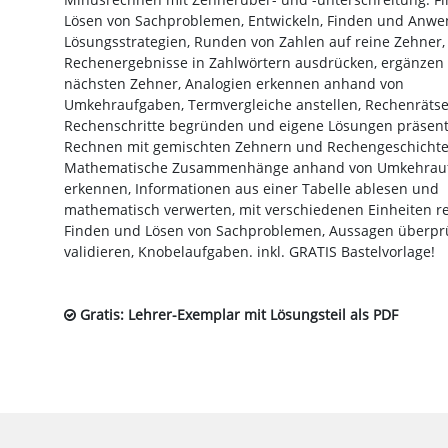
Lösen von Sachproblemen, Entwickeln, Finden und Anw
Lösungsstrategien, Runden von Zahlen auf reine Zehner,
Rechenergebnisse in Zahlwörtern ausdrücken, ergänzen
nächsten Zehner, Analogien erkennen anhand von
Umkehraufgaben, Termvergleiche anstellen, Rechenrätsel
Rechenschritte begründen und eigene Lösungen präsenti
Rechnen mit gemischten Zehnern und Rechengeschichte
Mathematische Zusammenhänge anhand von Umkehrau
erkennen, Informationen aus einer Tabelle ablesen und
mathematisch verwerten, mit verschiedenen Einheiten r
Finden und Lösen von Sachproblemen, Aussagen überpr
validieren, Knobelaufgaben. inkl. GRATIS Bastelvorlage!
Gratis: Lehrer-Exemplar mit Lösungsteil als PDF