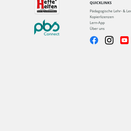
QUICKLINKS
Pädagogische Lehr- & Ler
Kopierlizenzen
Lern-App
Über uns