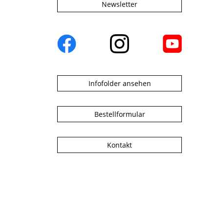
Newsletter
Infofolder ansehen
Bestellformular
Kontakt