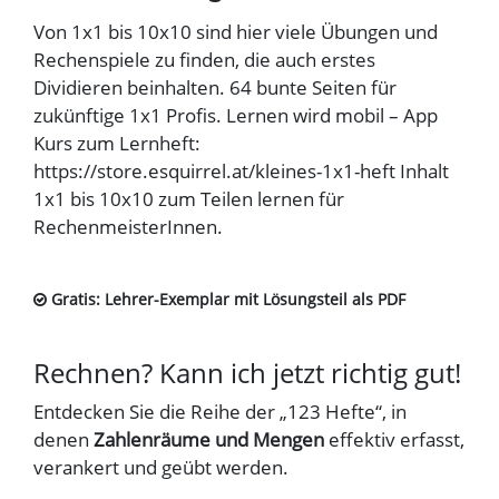
Von 1x1 bis 10x10 sind hier viele Übungen und
Rechenspiele zu finden, die auch erstes
Dividieren beinhalten. 64 bunte Seiten für
zukünftige 1x1 Profis. Lernen wird mobil – App
Kurs zum Lernheft:
https://store.esquirrel.at/kleines-1x1-heft Inhalt
1x1 bis 10x10 zum Teilen lernen für
RechenmeisterInnen.
Gratis: Lehrer-Exemplar mit Lösungsteil als PDF
Rechnen? Kann ich jetzt richtig gut!
Entdecken Sie die Reihe der „123 Hefte“, in
denen
Zahlenräume und Mengen
effektiv erfasst,
verankert und geübt werden.