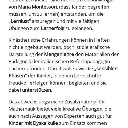
von Maria Montessori
, (dass Kinder begreifen
müssen, um zu lernen) entstanden, um die
„Lernlust“
anzuregen und mit vielfältigen
Übungen zum
Lernerfolg
zu gelangen.
Kinästhetische Erfahrungen können in Heften
nicht eingebaut werden, doch ist die grafische
Darstellung der
Mengenlehre
den Materialien der
Pädagogik der italienischen Reformpädagogin
nachempfunden. Damit wollen wir die
„sensiblen
Phasen“
der Kinder
, in denen Lernschritte
freudvoll erfolgen können, begleiten und sie
dabei
unterstützen
.
Das abwechslungsreiche Zusatzmaterial für
Mathematik
bietet viele kreative Übungen
, die
auch nach Aussagen von Experten auch gut für
Kinder mit Dyskalkulie
zum Einsatz kommen