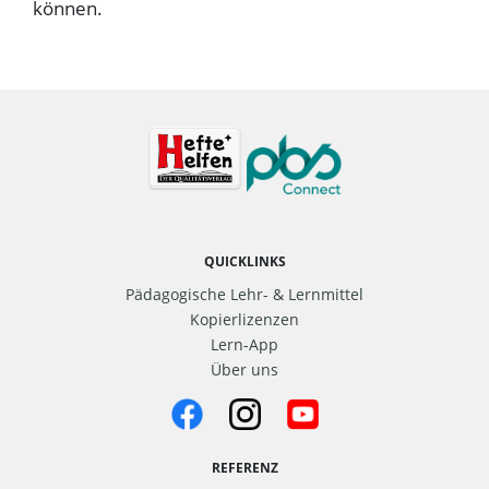
können.
QUICKLINKS
Pädagogische Lehr- & Lernmittel
Kopierlizenzen
Lern-App
Über uns
REFERENZ