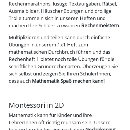
Rechenmarathons, lustige Textaufgaben, Rätsel,
Ausmalbilder, Häuschenübungen und drollige
Trolle tummeln sich in unseren Heften und
machen Ihre Schüler zu wahren
Rechenmeistern
.
Multiplizieren und teilen kann durch einfache
Übungen in unserem 1x1 Heft zum
mathematischen Durchbruch führen und das
Rechenheft 1 bietet noch tolle Übungen für die
schriftlichen Grundrechenarten. Überzeugen Sie
sich selbst und zeigen Sie Ihren SchülerInnen,
dass auch
Mathematik Spaß machen kann!
Montessori in 2D
Mathematik kann für Kinder und ihre
LehrerInnen oft richtig mühsam sein. Unsere
bunten Lernhelfer sind nach dem
Gedankengut