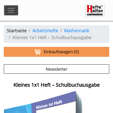
Startseite
Arbeitshefte
Mathematik
Kleines 1x1 Heft – Schulbuchausgabe
Einkaufswagen
(0)
Newsletter
Kleines 1x1 Heft – Schulbuchausgabe