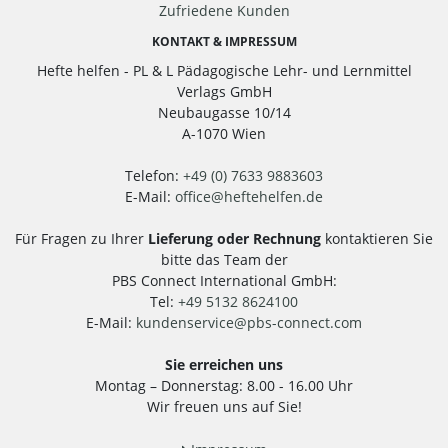
Zufriedene Kunden
KONTAKT & IMPRESSUM
Hefte helfen - PL & L Pädagogische Lehr- und Lernmittel
Verlags GmbH
Neubaugasse 10/14
A-1070 Wien
Telefon:
+49 (0) 7633 9883603
E-Mail:
office
@
heftehelfen.de
Für Fragen zu Ihrer
Lieferung oder Rechnung
kontaktieren Sie
bitte das Team der
PBS Connect International GmbH:
Tel:
+49 5132 8624100
E-Mail:
kundenservice
@
pbs-connect.com
Sie erreichen uns
Montag – Donnerstag: 8.00 - 16.00 Uhr
Wir freuen uns auf Sie!