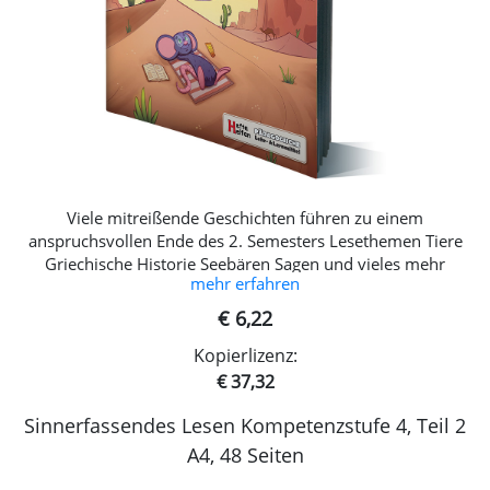
Viele mitreißende Geschichten führen zu einem
anspruchsvollen Ende des 2. Semesters Lesethemen Tiere
Griechische Historie Seebären Sagen und vieles mehr
mehr erfahren
€ 6,22
Kopierlizenz:
€ 37,32
Sinnerfassendes Lesen Kompetenzstufe 4, Teil 2
A4, 48 Seiten