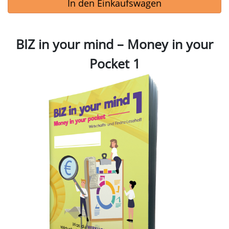
In den Einkaufswagen
BIZ in your mind – Money in your
Pocket 1