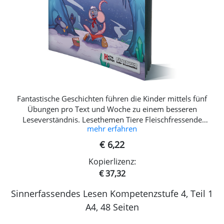
Fantastische Geschichten führen die Kinder mittels fünf
Übungen pro Text und Woche zu einem besseren
Leseverständnis. Lesethemen Tiere Fleischfressende
mehr erfahren
Pflanzen Gänsehaut Märchen und vieles mehr
€ 6,22
Kopierlizenz:
€ 37,32
Sinnerfassendes Lesen Kompetenzstufe 4, Teil 1
A4, 48 Seiten