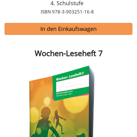
4. Schulstufe
ISBN 978-3-903251-16-8
In den Einkaufswagen
Wochen-Leseheft 7