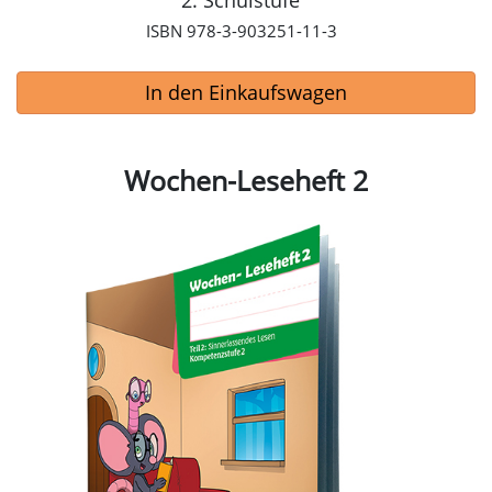
2. Schulstufe
ISBN 978-3-903251-11-3
In den Einkaufswagen
Wochen-Leseheft 2