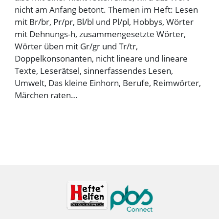
nicht am Anfang betont. Themen im Heft: Lesen
mit Br/br, Pr/pr, Bl/bl und Pl/pl, Hobbys, Wörter
mit Dehnungs-h, zusammengesetzte Wörter,
Wörter üben mit Gr/gr und Tr/tr,
Doppelkonsonanten, nicht lineare und lineare
Texte, Leserätsel, sinnerfassendes Lesen,
Umwelt, Das kleine Einhorn, Berufe, Reimwörter,
Märchen raten…