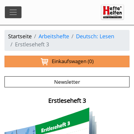
Startseite
Arbeitshefte
Deutsch: Lesen
Erstleseheft 3
Einkaufswagen
(0)
Newsletter
Erstleseheft 3