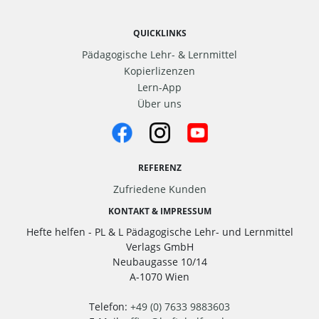
QUICKLINKS
Pädagogische Lehr- & Lernmittel
Kopierlizenzen
Lern-App
Über uns
REFERENZ
Zufriedene Kunden
KONTAKT & IMPRESSUM
Hefte helfen - PL & L Pädagogische Lehr- und Lernmittel
Verlags GmbH
Neubaugasse 10/14
A-1070 Wien
Telefon:
+49 (0) 7633 9883603