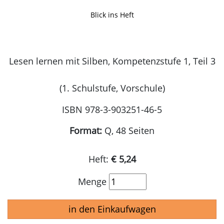
Blick ins Heft
Lesen lernen mit Silben, Kompetenzstufe 1, Teil 3
(1. Schulstufe, Vorschule)
ISBN 978-3-903251-46-5
Format:
Q, 48 Seiten
Heft:
€ 5,24
Menge
in den Einkaufwagen