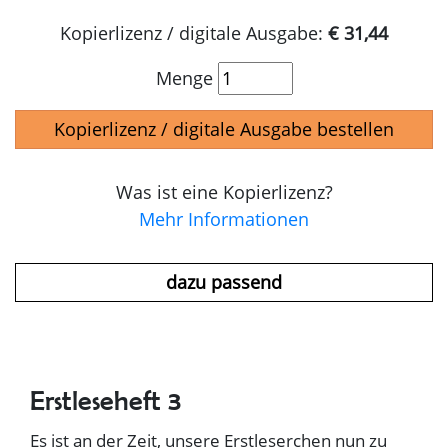
Kopierlizenz / digitale Ausgabe:
€ 31,44
Menge
Kopierlizenz / digitale Ausgabe bestellen
Was ist eine Kopierlizenz?
Mehr Informationen
dazu passend
Erstleseheft 3
Es ist an der Zeit, unsere Erstleserchen nun zu