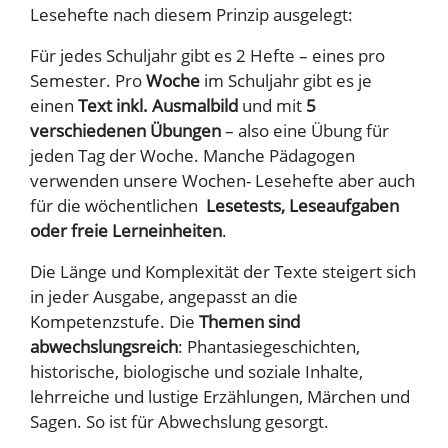
Lesehefte nach diesem Prinzip ausgelegt:
Für jedes Schuljahr gibt es 2 Hefte – eines pro
Semester. Pro
Woche
im Schuljahr gibt es je
einen
Text inkl. Ausmalbild
und mit
5
verschiedenen Übungen
– also eine Übung für
jeden Tag der Woche. Manche Pädagogen
verwenden unsere Wochen- Lesehefte aber auch
für die wöchentlichen
Lesetests, Leseaufgaben
oder freie Lerneinheiten
.
Die Länge und Komplexität der Texte steigert sich
in jeder Ausgabe, angepasst an die
Kompetenzstufe. Die
Themen sind
abwechslungsreich
: Phantasiegeschichten,
historische, biologische und soziale Inhalte,
lehrreiche und lustige Erzählungen, Märchen und
Sagen. So ist für Abwechslung gesorgt.