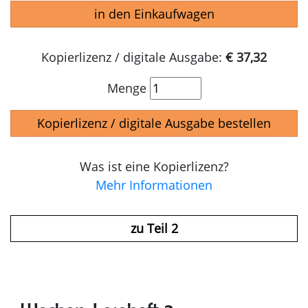
in den Einkaufwagen
Kopierlizenz / digitale Ausgabe:
€ 37,32
Menge
Kopierlizenz / digitale Ausgabe bestellen
Was ist eine Kopierlizenz?
Mehr Informationen
zu Teil 2