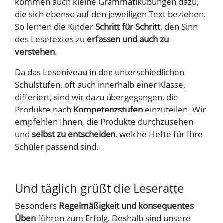
kommen auch kleine Grammatikübungen dazu,
die sich ebenso auf den jeweiligen Text beziehen.
So lernen die Kinder
Schritt für Schritt
, den Sinn
des Lesetextes zu
erfassen und auch zu
verstehen
.
Da das Leseniveau in den unterschiedlichen
Schulstufen, oft auch innerhalb einer Klasse,
differiert, sind wir dazu übergegangen, die
Produkte nach
Kompetenzstufen
einzuteilen. Wir
empfehlen Ihnen, die Produkte durchzusehen
und
selbst zu entscheiden
, welche Hefte für Ihre
Schüler passend sind.
Und täglich grüßt die Leseratte
Besonders
Regelmäßigkeit und konsequentes
Üben
führen zum Erfolg. Deshalb sind unsere