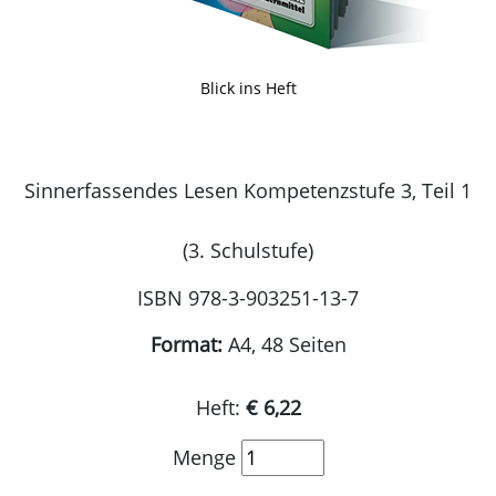
Blick ins Heft
Sinnerfassendes Lesen Kompetenzstufe 3, Teil 1
(3. Schulstufe)
ISBN 978-3-903251-13-7
Format:
A4, 48 Seiten
Heft:
€ 6,22
Menge