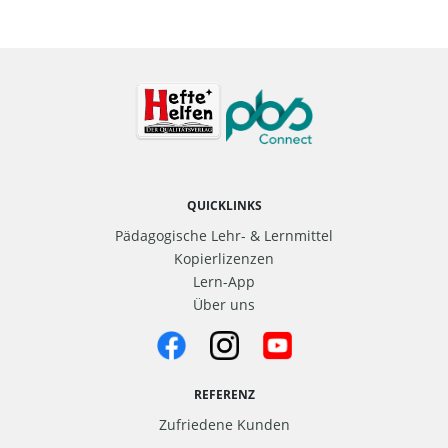
QUICKLINKS
Pädagogische Lehr- & Lernmittel
Kopierlizenzen
Lern-App
Über uns
REFERENZ
Zufriedene Kunden