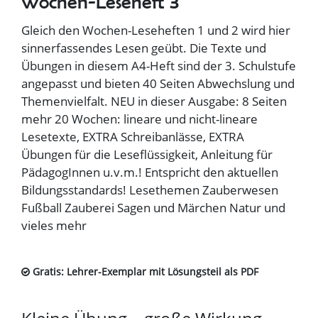
Wochen-Leseheft 3
Gleich den Wochen-Leseheften 1 und 2 wird hier
sinnerfassendes Lesen geübt. Die Texte und
Übungen in diesem A4-Heft sind der 3. Schulstufe
angepasst und bieten 40 Seiten Abwechslung und
Themenvielfalt. NEU in dieser Ausgabe: 8 Seiten
mehr 20 Wochen: lineare und nicht-lineare
Lesetexte, EXTRA Schreibanlässe, EXTRA
Übungen für die Leseflüssigkeit, Anleitung für
PädagogInnen u.v.m.! Entspricht den aktuellen
Bildungsstandards! Lesethemen Zauberwesen
Fußball Zauberei Sagen und Märchen Natur und
vieles mehr
Gratis: Lehrer-Exemplar mit Lösungsteil als PDF