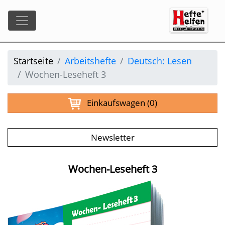
Startseite
Arbeitshefte
Deutsch: Lesen
Wochen-Leseheft 3
Einkaufswagen
(0)
Newsletter
Wochen-Leseheft 3