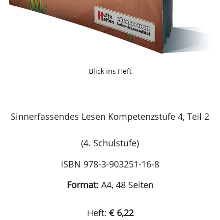
Blick ins Heft
Sinnerfassendes Lesen Kompetenzstufe 4, Teil 2
(4. Schulstufe)
ISBN 978-3-903251-16-8
Format:
A4, 48 Seiten
Heft:
€ 6,22