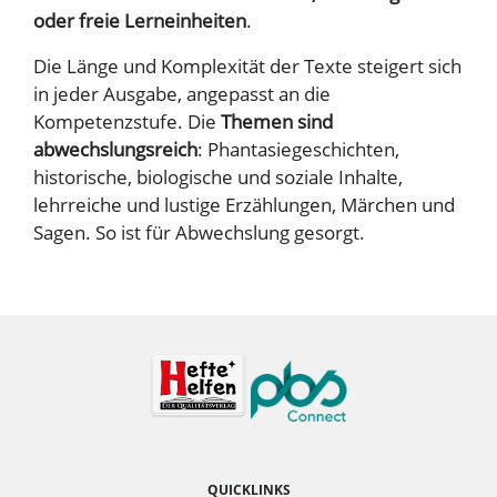
oder freie Lerneinheiten
.
Die Länge und Komplexität der Texte steigert sich
in jeder Ausgabe, angepasst an die
Kompetenzstufe. Die
Themen sind
abwechslungsreich
: Phantasiegeschichten,
historische, biologische und soziale Inhalte,
lehrreiche und lustige Erzählungen, Märchen und
Sagen. So ist für Abwechslung gesorgt.
QUICKLINKS