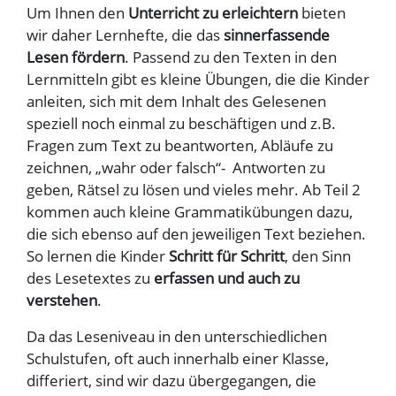
Um Ihnen den
Unterricht zu erleichtern
bieten
wir daher Lernhefte, die das
sinnerfassende
Lesen fördern
. Passend zu den Texten in den
Lernmitteln gibt es kleine Übungen, die die Kinder
anleiten, sich mit dem Inhalt des Gelesenen
speziell noch einmal zu beschäftigen und z.B.
Fragen zum Text zu beantworten, Abläufe zu
zeichnen, „wahr oder falsch“- Antworten zu
geben, Rätsel zu lösen und vieles mehr. Ab Teil 2
kommen auch kleine Grammatikübungen dazu,
die sich ebenso auf den jeweiligen Text beziehen.
So lernen die Kinder
Schritt für Schritt
, den Sinn
des Lesetextes zu
erfassen und auch zu
verstehen
.
Da das Leseniveau in den unterschiedlichen
Schulstufen, oft auch innerhalb einer Klasse,
differiert, sind wir dazu übergegangen, die