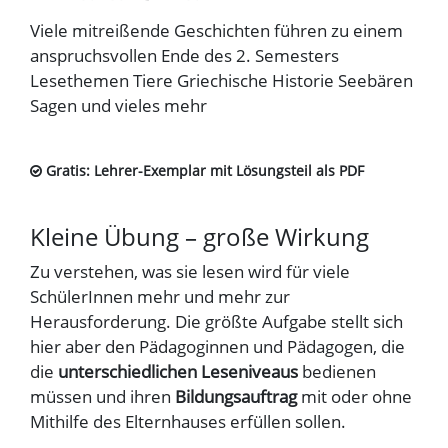
Viele mitreißende Geschichten führen zu einem
anspruchsvollen Ende des 2. Semesters
Lesethemen Tiere Griechische Historie Seebären
Sagen und vieles mehr
Gratis: Lehrer-Exemplar mit Lösungsteil als PDF
Kleine Übung – große Wirkung
Zu verstehen, was sie lesen wird für viele
SchülerInnen mehr und mehr zur
Herausforderung. Die größte Aufgabe stellt sich
hier aber den Pädagoginnen und Pädagogen, die
die
unterschiedlichen Leseniveaus
bedienen
müssen und ihren
Bildungsauftrag
mit oder ohne
Mithilfe des Elternhauses erfüllen sollen.