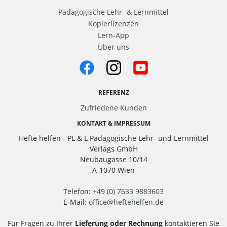
Pädagogische Lehr- & Lernmittel
Kopierlizenzen
Lern-App
Über uns
REFERENZ
Zufriedene Kunden
KONTAKT & IMPRESSUM
Hefte helfen - PL & L Pädagogische Lehr- und Lernmittel
Verlags GmbH
Neubaugasse 10/14
A-1070 Wien
Telefon:
+49 (0) 7633 9883603
E-Mail:
office
@
heftehelfen.de
Für Fragen zu Ihrer
Lieferung oder Rechnung
kontaktieren Sie