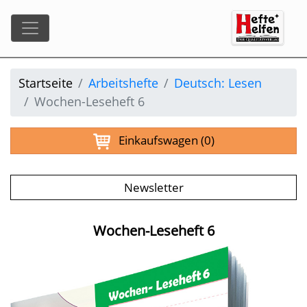
Startseite
Arbeitshefte
Deutsch: Lesen
Wochen-Leseheft 6
Einkaufswagen
(0)
Newsletter
Wochen-Leseheft 6