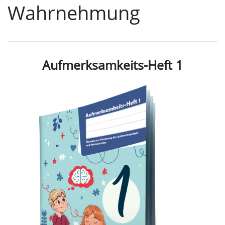
Wahrnehmung
Aufmerksamkeits-Heft 1