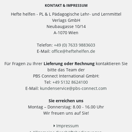
KONTAKT & IMPRESSUM
Hefte helfen - PL & L Pädagogische Lehr- und Lernmittel
Verlags GmbH
Neubaugasse 10/14
A-1070 Wien
Telefon:
+49 (0) 7633 9883603
E-Mail:
office
@
heftehelfen.de
Für Fragen zu Ihrer
Lieferung oder Rechnung
kontaktieren Sie
bitte das Team der
PBS Connect International GmbH:
Tel:
+49 5132 8624100
E-Mail:
kundenservice
@
pbs-connect.com
Sie erreichen uns
Montag – Donnerstag: 8.00 - 16.00 Uhr
Wir freuen uns auf Sie!
Impressum