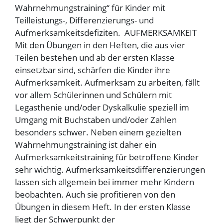
Wahrnehmungstraining“ für Kinder mit
Teilleistungs-, Differenzierungs- und
Aufmerksamkeitsdefiziten. AUFMERKSAMKEIT
Mit den Übungen in den Heften, die aus vier
Teilen bestehen und ab der ersten Klasse
einsetzbar sind, schärfen die Kinder ihre
Aufmerksamkeit. Aufmerksam zu arbeiten, fällt
vor allem Schülerinnen und Schülern mit
Legasthenie und/oder Dyskalkulie speziell im
Umgang mit Buchstaben und/oder Zahlen
besonders schwer. Neben einem gezielten
Wahrnehmungstraining ist daher ein
Aufmerksamkeitstraining für betroffene Kinder
sehr wichtig. Aufmerksamkeitsdifferenzierungen
lassen sich allgemein bei immer mehr Kindern
beobachten. Auch sie profitieren von den
Übungen in diesem Heft. In der ersten Klasse
liegt der Schwerpunkt der