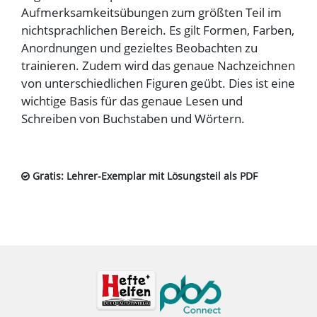
Aufmerksamkeitsübungen zum größten Teil im
nichtsprachlichen Bereich. Es gilt Formen, Farben,
Anordnungen und gezieltes Beobachten zu
trainieren. Zudem wird das genaue Nachzeichnen
von unterschiedlichen Figuren geübt. Dies ist eine
wichtige Basis für das genaue Lesen und
Schreiben von Buchstaben und Wörtern.
Gratis: Lehrer-Exemplar mit Lösungsteil als PDF