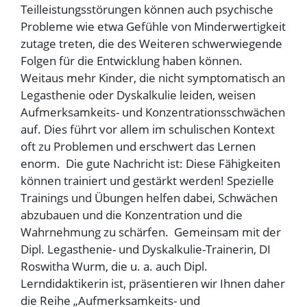
Teilleistungsstörungen können auch psychische
Probleme wie etwa Gefühle von Minderwertigkeit
zutage treten, die des Weiteren schwerwiegende
Folgen für die Entwicklung haben können.
Weitaus mehr Kinder, die nicht symptomatisch an
Legasthenie oder Dyskalkulie leiden, weisen
Aufmerksamkeits- und Konzentrationsschwächen
auf. Dies führt vor allem im schulischen Kontext
oft zu Problemen und erschwert das Lernen
enorm. Die gute Nachricht ist: Diese Fähigkeiten
können trainiert und gestärkt werden! Spezielle
Trainings und Übungen helfen dabei, Schwächen
abzubauen und die Konzentration und die
Wahrnehmung zu schärfen. Gemeinsam mit der
Dipl. Legasthenie- und Dyskalkulie-Trainerin, DI
Roswitha Wurm, die u. a. auch Dipl.
Lerndidaktikerin ist, präsentieren wir Ihnen daher
die Reihe „Aufmerksamkeits- und