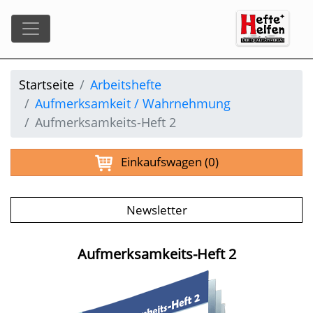
Startseite
Arbeitshefte
Aufmerksamkeit / Wahrnehmung
Aufmerksamkeits-Heft 2
Einkaufswagen
(0)
Newsletter
Aufmerksamkeits-Heft 2