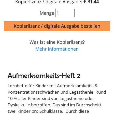
Kopierlizenz / digitale Ausgabe:
€ 31,44
Menge
Kopierlizenz / digitale Ausgabe bestellen
Was ist eine Kopierlizenz?
Mehr Informationen
Aufmerksamkeits-Heft 2
Lernhefte für Kinder mit Aufmerksamkeits- &
Konzentrationsschwächen und Legasthenie Rund
10 % aller Kinder sind von Legasthenie oder
Dyskalkulie betroffen. Das sind im Durchschnitt
zwei Kinder pro Schulklasse. Durch diese