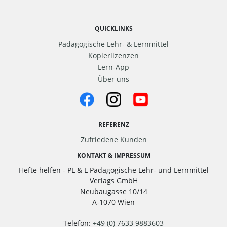
QUICKLINKS
Pädagogische Lehr- & Lernmittel
Kopierlizenzen
Lern-App
Über uns
REFERENZ
Zufriedene Kunden
KONTAKT & IMPRESSUM
Hefte helfen - PL & L Pädagogische Lehr- und Lernmittel
Verlags GmbH
Neubaugasse 10/14
A-1070 Wien
Telefon:
+49 (0) 7633 9883603