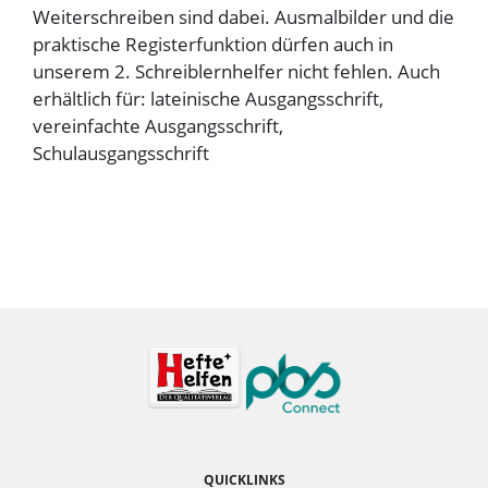
Weiterschreiben sind dabei. Ausmalbilder und die
praktische Registerfunktion dürfen auch in
unserem 2. Schreiblernhelfer nicht fehlen. Auch
erhältlich für: lateinische Ausgangsschrift,
vereinfachte Ausgangsschrift,
Schulausgangsschrift
QUICKLINKS