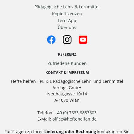
Pädagogische Lehr- & Lernmittel
Kopierlizenzen
Lern-App
Über uns
REFERENZ
Zufriedene Kunden
KONTAKT & IMPRESSUM
Hefte helfen - PL & L Pädagogische Lehr- und Lernmittel
Verlags GmbH
Neubaugasse 10/14
A-1070 Wien
Telefon:
+49 (0) 7633 9883603
E-Mail:
office
@
heftehelfen.de
Für Fragen zu Ihrer
Lieferung oder Rechnung
kontaktieren Sie