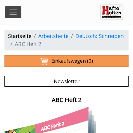
Startseite
Arbeitshefte
Deutsch: Schreiben
ABC Heft 2
Einkaufswagen
(0)
Newsletter
ABC Heft 2