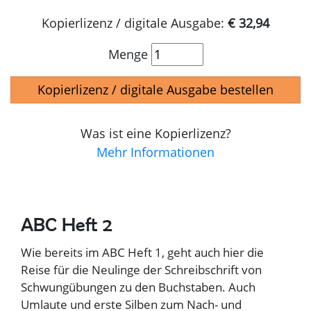
Kopierlizenz / digitale Ausgabe:
€ 32,94
Menge
Kopierlizenz / digitale Ausgabe bestellen
Was ist eine Kopierlizenz?
Mehr Informationen
ABC Heft 2
Wie bereits im ABC Heft 1, geht auch hier die
Reise für die Neulinge der Schreibschrift von
Schwungübungen zu den Buchstaben. Auch
Umlaute und erste Silben zum Nach- und