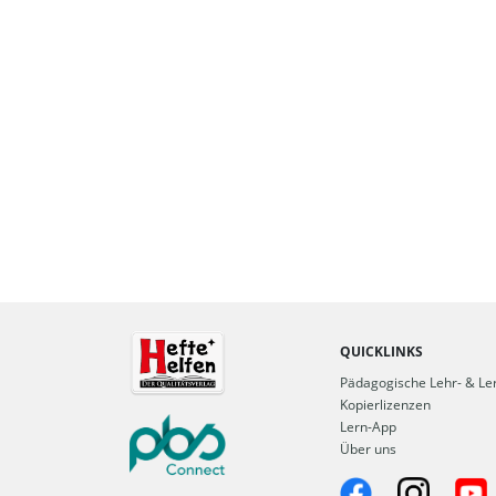
QUICKLINKS
Pädagogische Lehr- & Ler
Kopierlizenzen
Lern-App
Über uns