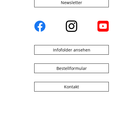
Newsletter
Infofolder ansehen
Bestellformular
Kontakt