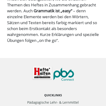
Themen des Heftes in Zusammenhang gebracht
werden. Auch
Grammatik ist „easy“
– denn
einzelne Elemente werden bei den Wörtern,
Sätzen und Texten bereits farbig markiert und so
schon beim Erstkontakt als besonders
wahrgenommen. Kurze Erklärungen und spezielle
Übungen folgen „on the go“.
QUICKLINKS
Pädagogische Lehr- & Lernmittel