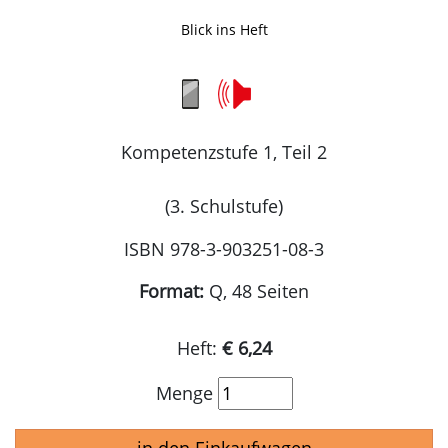
Blick ins Heft
Kompetenzstufe 1, Teil 2
(3. Schulstufe)
ISBN 978-3-903251-08-3
Format:
Q, 48 Seiten
Heft:
€ 6,24
Menge