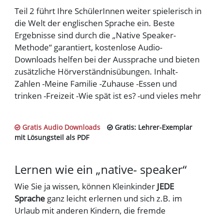
Teil 2 führt Ihre SchülerInnen weiter spielerisch in
die Welt der englischen Sprache ein. Beste
Ergebnisse sind durch die „Native Speaker-
Methode“ garantiert, kostenlose Audio-
Downloads helfen bei der Aussprache und bieten
zusätzliche Hörverständnisübungen. Inhalt-
Zahlen -Meine Familie -Zuhause -Essen und
trinken -Freizeit -Wie spät ist es? -und vieles mehr
Gratis Audio Downloads
Gratis: Lehrer-Exemplar
mit Lösungsteil als PDF
Lernen wie ein „native- speaker“
Wie Sie ja wissen, können Kleinkinder
JEDE
Sprache
ganz leicht erlernen und sich z.B. im
Urlaub mit anderen Kindern, die fremde