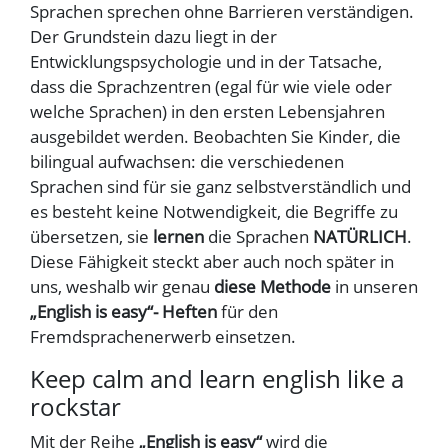
Sprachen sprechen ohne Barrieren verständigen.
Der Grundstein dazu liegt in der
Entwicklungspsychologie und in der Tatsache,
dass die Sprachzentren (egal für wie viele oder
welche Sprachen) in den ersten Lebensjahren
ausgebildet werden. Beobachten Sie Kinder, die
bilingual aufwachsen: die verschiedenen
Sprachen sind für sie ganz selbstverständlich und
es besteht keine Notwendigkeit, die Begriffe zu
übersetzen, sie
lernen
die Sprachen
NATÜRLICH
.
Diese Fähigkeit steckt aber auch noch später in
uns, weshalb wir genau
diese Methode
in unseren
„English is easy“- Heften
für den
Fremdsprachenerwerb einsetzen.
Keep calm and learn english like a
rockstar
Mit der Reihe
„English is easy“
wird die