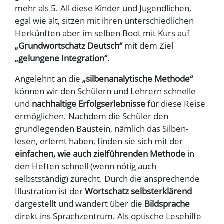
mehr als 5. All diese Kinder und Jugendlichen,
egal wie alt, sitzen mit ihren unterschiedlichen
Herkünften aber im selben Boot mit Kurs auf
„Grundwortschatz Deutsch“
mit dem Ziel
„gelungene Integration“
.
Angelehnt an die
„silbenanalytische Methode“
können wir den Schülern und Lehrern schnelle
und
nachhaltige Erfolgserlebnisse
für diese Reise
ermöglichen. Nachdem die Schüler den
grundlegenden Baustein, nämlich das Silben-
lesen, erlernt haben, finden sie sich mit der
einfachen, wie auch zielführenden Methode
in
den Heften schnell (wenn nötig auch
selbstständig) zurecht. Durch die ansprechende
Illustration ist der
Wortschatz selbsterklärend
dargestellt und wandert über die
Bildsprache
direkt ins Sprachzentrum. Als optische Lesehilfe