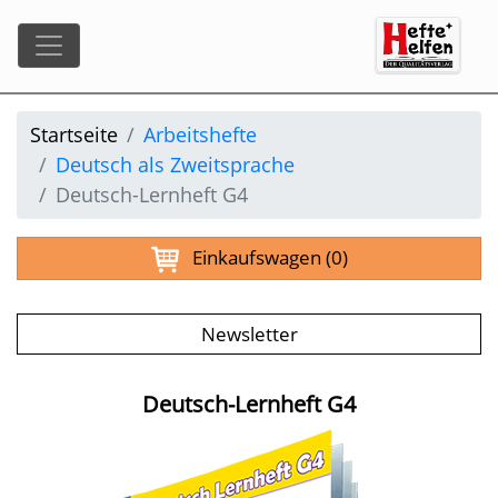
Startseite
Arbeitshefte
Deutsch als Zweitsprache
Deutsch-Lernheft G4
Einkaufswagen
(0)
Newsletter
Deutsch-Lernheft G4