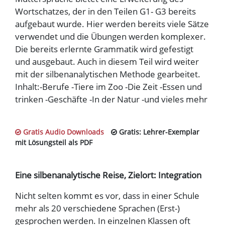
Wortschatzes, der in den Teilen G1- G3 bereits
aufgebaut wurde. Hier werden bereits viele Sätze
verwendet und die Übungen werden komplexer.
Die bereits erlernte Grammatik wird gefestigt
und ausgebaut. Auch in diesem Teil wird weiter
mit der silbenanalytischen Methode gearbeitet.
Inhalt:-Berufe -Tiere im Zoo -Die Zeit -Essen und
trinken -Geschäfte -In der Natur -und vieles mehr
Gratis Audio Downloads
Gratis: Lehrer-Exemplar
mit Lösungsteil als PDF
Eine silbenanalytische Reise, Zielort: Integration
Nicht selten kommt es vor, dass in einer Schule
mehr als 20 verschiedene Sprachen (Erst-)
gesprochen werden. In einzelnen Klassen oft