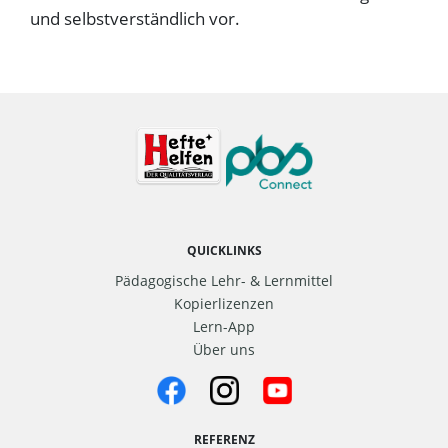
und selbstverständlich vor.
QUICKLINKS
Pädagogische Lehr- & Lernmittel
Kopierlizenzen
Lern-App
Über uns
REFERENZ