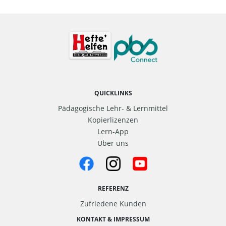
QUICKLINKS
Pädagogische Lehr- & Lernmittel
Kopierlizenzen
Lern-App
Über uns
REFERENZ
Zufriedene Kunden
KONTAKT & IMPRESSUM