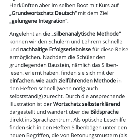
Herkünften aber im selben Boot mit Kurs auf
„Grundwortschatz Deutsch“
mit dem Ziel
„gelungene Integration“
.
Angelehnt an die
„silbenanalytische Methode“
können wir den Schülern und Lehrern schnelle
und
nachhaltige Erfolgserlebnisse
für diese Reise
ermöglichen. Nachdem die Schüler den
grundlegenden Baustein, nämlich das Silben-
lesen, erlernt haben, finden sie sich mit der
einfachen, wie auch zielführenden Methode
in
den Heften schnell (wenn nötig auch
selbstständig) zurecht. Durch die ansprechende
Illustration ist der
Wortschatz selbsterklärend
dargestellt und wandert über die
Bildsprache
direkt ins Sprachzentrum. Als optische Lesehilfe
finden sich in den Heften Silbenbögen unter den
neuen Begriffen, die von Betonungsmustern (als