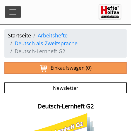
Startseite
Arbeitshefte
Deutsch als Zweitsprache
Deutsch-Lernheft G2
Einkaufswagen
(0)
Newsletter
Deutsch-Lernheft G2