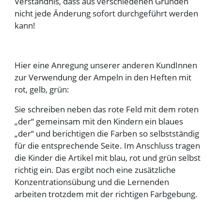
Verständnis, dass aus verschiedenen Gründen
nicht jede Änderung sofort durchgeführt werden
kann!
Hier eine Anregung unserer anderen KundInnen
zur Verwendung der Ampeln in den Heften mit
rot, gelb, grün:
Sie schreiben neben das rote Feld mit dem roten
„der“ gemeinsam mit den Kindern ein blaues
„der“ und berichtigen die Farben so selbstständig
für die entsprechende Seite. Im Anschluss tragen
die Kinder die Artikel mit blau, rot und grün selbst
richtig ein. Das ergibt noch eine zusätzliche
Konzentrationsübung und die Lernenden
arbeiten trotzdem mit der richtigen Farbgebung.