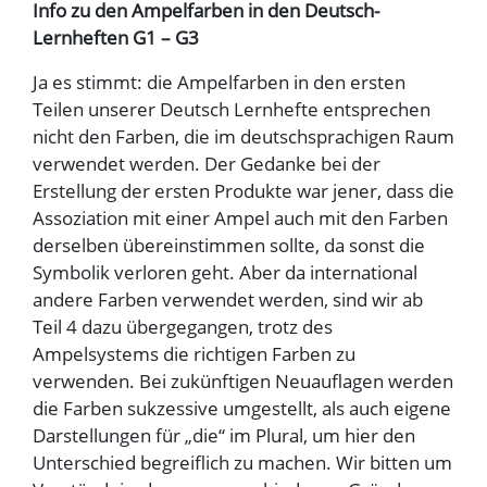
Info zu den Ampelfarben in den Deutsch-
Lernheften G1 – G3
Ja es stimmt: die Ampelfarben in den ersten
Teilen unserer Deutsch Lernhefte entsprechen
nicht den Farben, die im deutschsprachigen Raum
verwendet werden. Der Gedanke bei der
Erstellung der ersten Produkte war jener, dass die
Assoziation mit einer Ampel auch mit den Farben
derselben übereinstimmen sollte, da sonst die
Symbolik verloren geht. Aber da international
andere Farben verwendet werden, sind wir ab
Teil 4 dazu übergegangen, trotz des
Ampelsystems die richtigen Farben zu
verwenden. Bei zukünftigen Neuauflagen werden
die Farben sukzessive umgestellt, als auch eigene
Darstellungen für „die“ im Plural, um hier den
Unterschied begreiflich zu machen. Wir bitten um