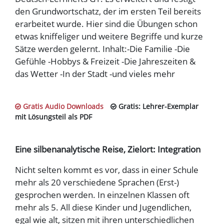
den Grundwortschatz, der im ersten Teil bereits
erarbeitet wurde. Hier sind die Übungen schon
etwas kniffeliger und weitere Begriffe und kurze
Sätze werden gelernt. Inhalt:-Die Familie -Die
Gefühle -Hobbys & Freizeit -Die Jahreszeiten &
das Wetter -In der Stadt -und vieles mehr
Gratis Audio Downloads
Gratis: Lehrer-Exemplar
mit Lösungsteil als PDF
Eine silbenanalytische Reise, Zielort: Integration
Nicht selten kommt es vor, dass in einer Schule
mehr als 20 verschiedene Sprachen (Erst-)
gesprochen werden. In einzelnen Klassen oft
mehr als 5. All diese Kinder und Jugendlichen,
egal wie alt, sitzen mit ihren unterschiedlichen